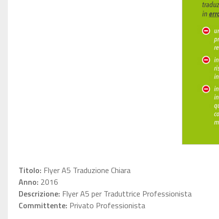
Titolo:
Flyer A5 Traduzione Chiara
Anno:
2016
Descrizione:
Flyer A5 per Traduttrice Professionista
Committente:
Privato Professionista