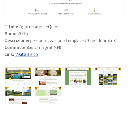
Titolo:
Agriturismo LeQuerce
Anno:
2016
Descrizione:
personalizzazione template / Cms: Joomla 3
Committente:
Omnigraf SNC
Link:
Visita il sito